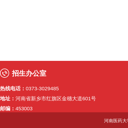
招生办公室
热线电话：
0373-3029485
地址：
河南省新乡市红旗区金穗大道601号
邮编：
453003
河南医药大学