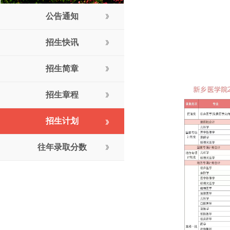
公告通知
招生快讯
招生简章
招生章程
招生计划
往年录取分数